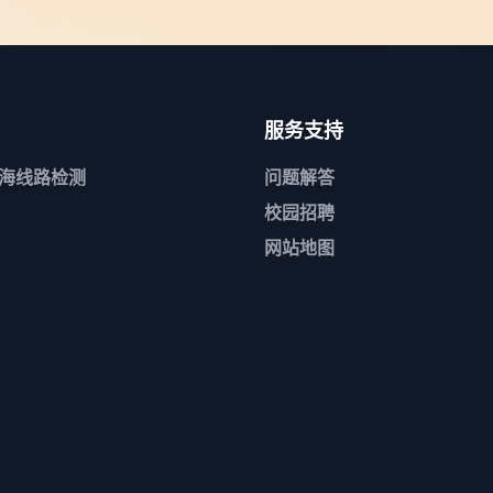
服务支持
公海线路检测
问题解答
校园招聘
网站地图