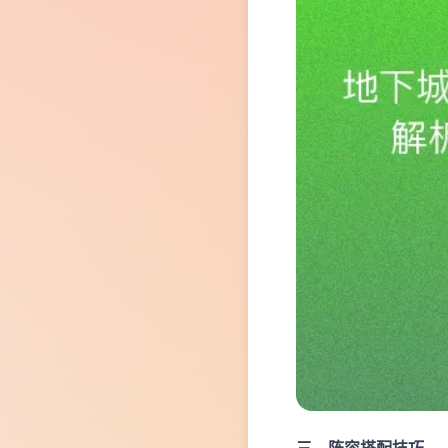
三、阵容搭配技巧