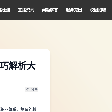
路检测
直播资讯
问题解答
服务范围
校园招聘
技巧解析大
分享
的职业体系、复杂的转