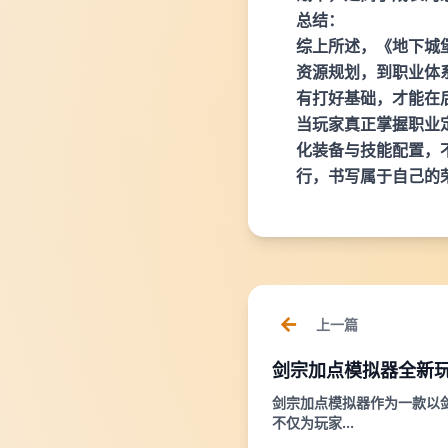
总结：
综上所述，《地下城
资源规划，到职业体
有打好基础，才能在
当玩家真正掌握职业
化装备与技能配置，
行，书写属于自己的
上一篇
剑宗加点模拟器全新
剑宗加点模拟器作为一款以
不仅为玩家...