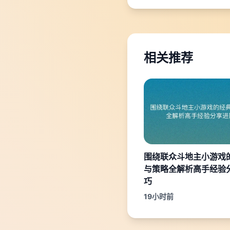
相关推荐
围绕联众斗地主小游戏
与策略全解析高手经验
巧
19小时前