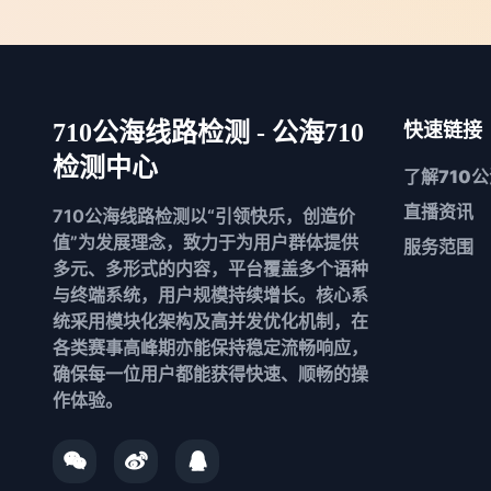
710公海线路检测 - 公海710
快速链接
检测中心
了解
710
直播资讯
710公海线路检测以“引领快乐，创造价
值”为发展理念，致力于为用户群体提供
服务范围
多元、多形式的内容，平台覆盖多个语种
与终端系统，用户规模持续增长。核心系
统采用模块化架构及高并发优化机制，在
各类赛事高峰期亦能保持稳定流畅响应，
确保每一位用户都能获得快速、顺畅的操
作体验。