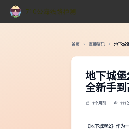
首页
直播资讯
地下城
地下城堡
全新手到
1个月前
111
《地下城堡2》作为