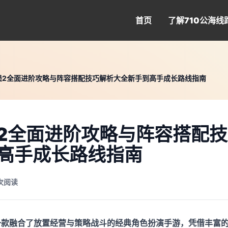
首页
了解
710公海线
堡2全面进阶攻略与阵容搭配技巧解析大全新手到高手成长路线指南
2全面进阶攻略与阵容搭配
高手成长路线指南
 次阅读
一款融合了放置经营与策略战斗的经典角色扮演手游，凭借丰富